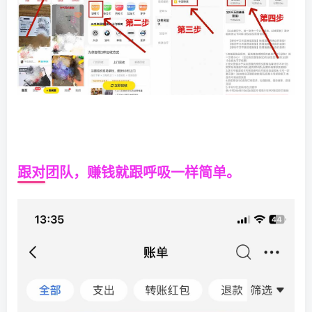
跟对团队，赚钱就跟呼吸一样简单。